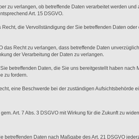
er zu verlangen, ob betreffende Daten verarbeitet werden und 
 entsprechend Art. 15 DSGVO.
echt, die Vervollständigung der Sie betreffenden Daten oder d
as Recht zu verlangen, dass betreffende Daten unverzüglich 
ung der Verarbeitung der Daten zu verlangen.
 Sie betreffenden Daten, die Sie uns bereitgestellt haben nac
e zu fordern.
cht, eine Beschwerde bei der zuständigen Aufsichtsbehörde e
 gem. Art. 7 Abs. 3 DSGVO mit Wirkung für die Zukunft zu wider
Sie betreffenden Daten nach Maßgabe des Art. 21 DSGVO jeder