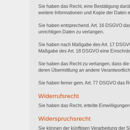
Sie haben das Recht, eine Bestätigung darüb
weitere Informationen und Kopie der Daten
Sie haben entsprechend. Art. 16 DSGVO das R
unrichtigen Daten zu verlangen.
Sie haben nach Maßgabe des Art. 17 DSGVO d
Maßgabe des Art. 18 DSGVO eine Einschränk
Sie haben das Recht zu verlangen, dass die
deren Übermittlung an andere Verantwortlich
Sie haben ferner gem. Art. 77 DSGVO das Re
Widerrufsrecht
Sie haben das Recht, erteilte Einwilligungen
Widerspruchsrecht
Sie können der künftigen Verarbeitung der 