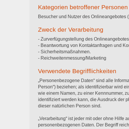
Kategorien betroffener Personen
Besucher und Nutzer des Onlineangebotes (
Zweck der Verarbeitung
- Zurverfügungstellung des Onlineangebotes,
- Beantwortung von Kontaktanfragen und Ko
- Sicherheitsmaßnahmen.
- Reichweitenmessung/Marketing
Verwendete Begrifflichkeiten
„Personenbezogene Daten“ sind alle Informatio
Person“) beziehen; als identifizierbar wird 
wie einem Namen, zu einer Kennnummer, zu 
identifiziert werden kann, die Ausdruck der p
dieser natürlichen Person sind.
„Verarbeitung“ ist jeder mit oder ohne Hilf
personenbezogenen Daten. Der Begriff reich