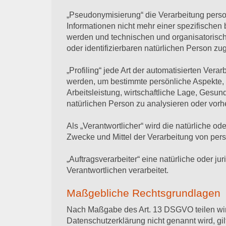
„Pseudonymisierung“ die Verarbeitung pers
Informationen nicht mehr einer spezifischen
werden und technischen und organisatorisch
oder identifizierbaren natürlichen Person z
„Profiling“ jede Art der automatisierten Ve
werden, um bestimmte persönliche Aspekte, 
Arbeitsleistung, wirtschaftliche Lage, Gesund
natürlichen Person zu analysieren oder vor
Als „Verantwortlicher“ wird die natürliche o
Zwecke und Mittel der Verarbeitung von pe
„Auftragsverarbeiter“ eine natürliche oder j
Verantwortlichen verarbeitet.
Maßgebliche Rechtsgrundlagen
Nach Maßgabe des Art. 13 DSGVO teilen wir 
Datenschutzerklärung nicht genannt wird, gilt